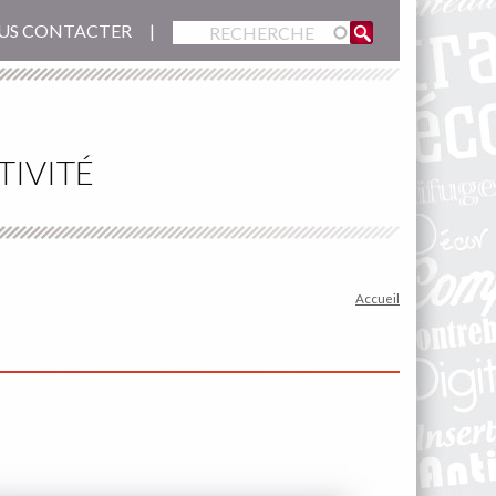
US CONTACTER
TIVITÉ
Accueil