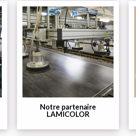
Notre partenaire
LAMICOLOR