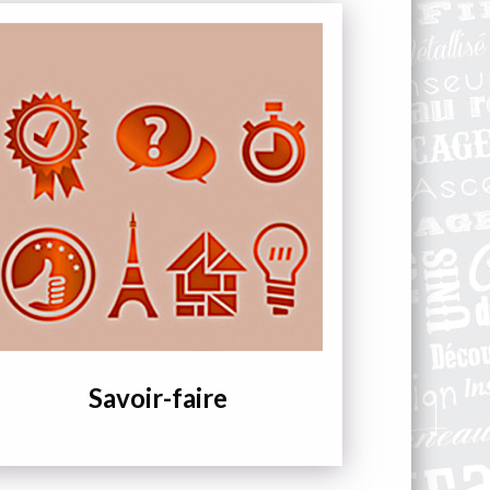
Savoir-faire