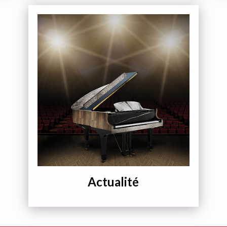
Actualité