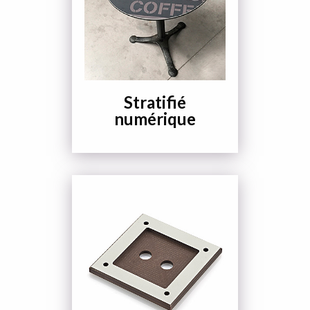
Stratifié
numérique