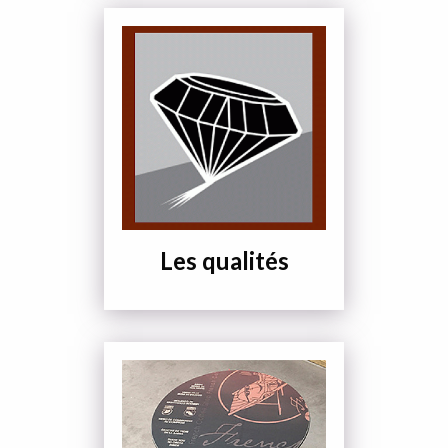
Les qualités